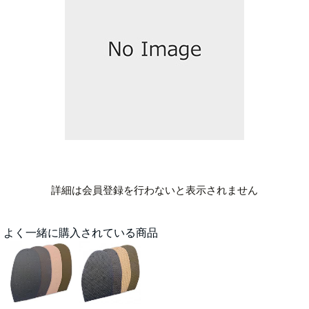
詳細は会員登録を行わないと表示されません
よく一緒に購入されている商品