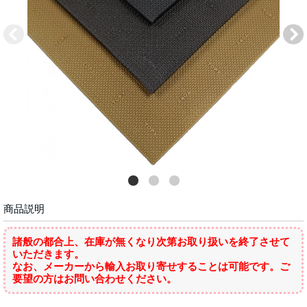
商品説明
諸般の都合上、在庫が無くなり次第お取り扱いを終了させて
いただきます。
なお、メーカーから輸入お取り寄せすることは可能です。ご
要望の方はお問い合わせください。