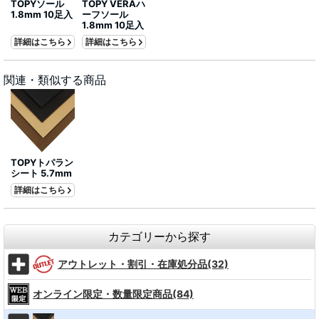
TOPYソール
TOPY VERAハ
1.8mm 10足入
ーフソール
1.8mm 10足入
詳細はこちら
詳細はこちら
関連・類似する商品
TOPYトパラン
シート 5.7mm
詳細はこちら
カテゴリーから探す
アウトレット・割引・在庫処分品(32)
オンライン限定・数量限定商品(84)