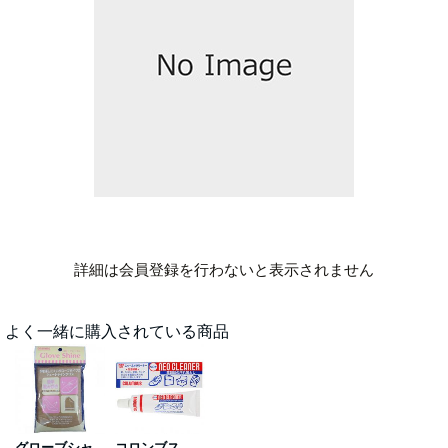
詳細は会員登録を行わないと表示されません
よく一緒に購入されている商品
グローブシャ
コロンブス