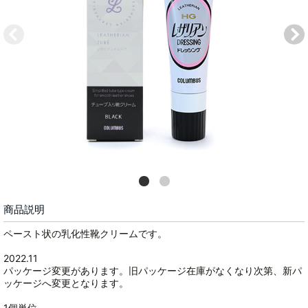
商品説明
ペースト状の乳化性靴クリームです。
2022.11
パッケージ変更があります。旧パッケージ在庫がなくなり次第、新パ
ッケージへ変更となります。
1個単位