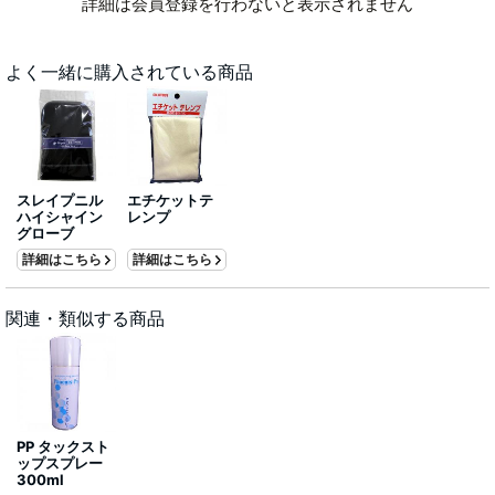
詳細は会員登録を行わないと表示されません
よく一緒に購入されている商品
スレイプニル
エチケットテ
ハイシャイン
レンプ
グローブ
詳細はこちら
詳細はこちら
関連・類似する商品
PP タックスト
ップスプレー
300ml