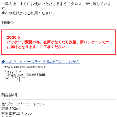
ご購入後、すぐにお使いいただけるよう「クロス」が付属していま
す。
塗布や乾拭きにご利用ください。
1個単位
2026.5
パッケージ変更の為、在庫がなくなり次第、新パッケージでの
お届けとなります。ご了承ください。
◆ルボウ シューズライフ用品HPはこちらから
商品詳細
色:ブラック/ニュートラル
容量:100ml
対象素材:エナメル