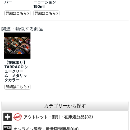
バー
ーローション
150ml
詳細はこちら
詳細はこちら
関連・類似する商品
【在庫限り】
TARRAGO シ
ュークリー
ム メタリッ
クカラー
詳細はこちら
カテゴリーから探す
アウトレット・割引・在庫処分品(32)
オンライン限定・数量限定商品(84)