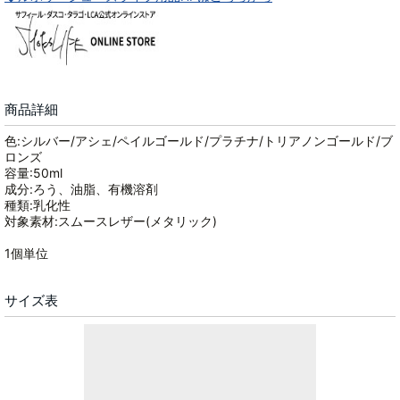
商品詳細
色:シルバー/アシェ/ペイルゴールド/プラチナ/トリアノンゴールド/ブ
ロンズ
容量:50ml
成分:ろう、油脂、有機溶剤
種類:乳化性
対象素材:スムースレザー(メタリック)
1個単位
サイズ表