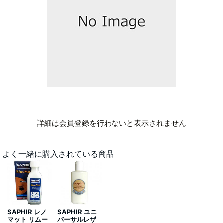
詳細は会員登録を行わないと表示されません
よく一緒に購入されている商品
SAPHIR レノ
SAPHIR ユニ
マット リムー
バーサルレザ