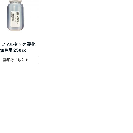
S フィルタック 硬化
無色用 250cc
詳細はこちら