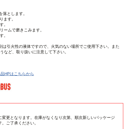
れを落とします。
塗ります。
ます。
クリームで磨きこみます。
ます。
剤は引火性の液体ですので、火気のない場所でご使用下さい。また
うなど、取り扱いに注意して下さい。
品HPはこちらから
に変更となります。在庫がなくなり次第、順次新しいパッケージ
す。ご了承ください。