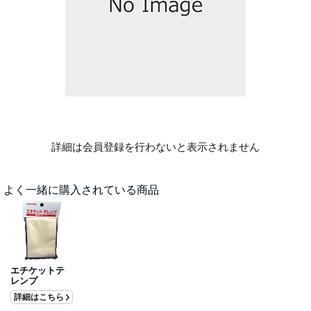
詳細は会員登録を行わないと表示されません
よく一緒に購入されている商品
エチケットテ
レンプ
詳細はこちら