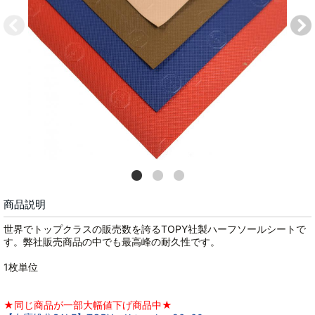
商品説明
世界でトップクラスの販売数を誇るTOPY社製ハーフソールシートで
す。弊社販売商品の中でも最高峰の耐久性です。
1枚単位
★同じ商品が一部大幅値下げ商品中★