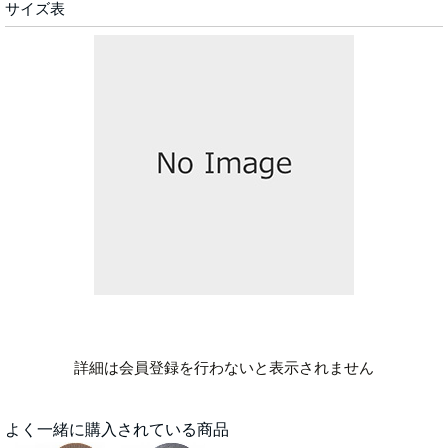
サイズ表
詳細は会員登録を行わないと表示されません
よく一緒に購入されている商品