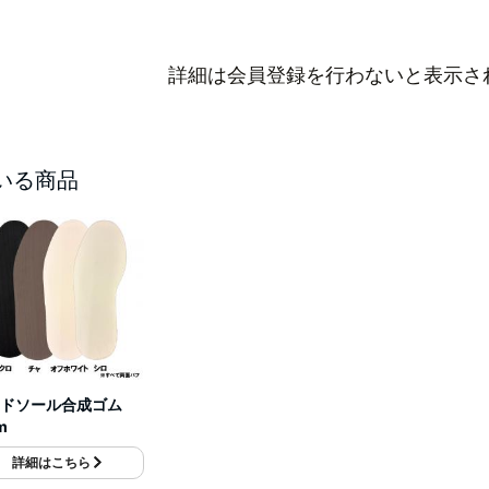
詳細は会員登録を行わないと表示さ
いる商品
ドソール合成ゴム
m
詳細はこちら