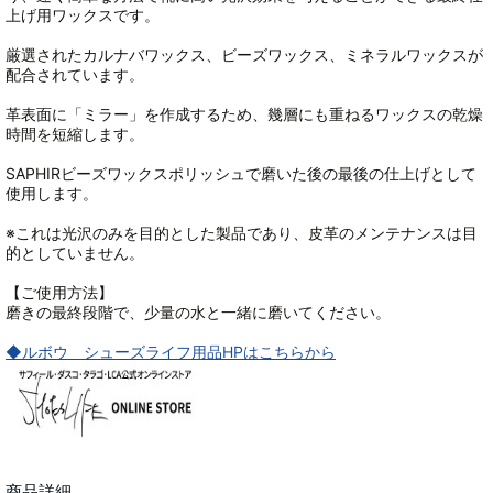
上げ用ワックスです。
厳選されたカルナバワックス、ビーズワックス、ミネラルワックスが
配合されています。
革表面に「ミラー」を作成するため、幾層にも重ねるワックスの乾燥
時間を短縮します。
SAPHIRビーズワックスポリッシュで磨いた後の最後の仕上げとして
使用します。
※これは光沢のみを目的とした製品であり、皮革のメンテナンスは目
的としていません。
【ご使用方法】
磨きの最終段階で、少量の水と一緒に磨いてください。
◆ルボウ シューズライフ用品HPはこちらから
商品詳細