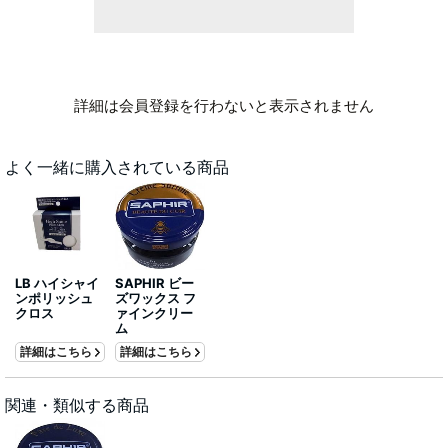
詳細は会員登録を行わないと表示されません
よく一緒に購入されている商品
LB ハイシャイ
SAPHIR ビー
ンポリッシュ
ズワックス フ
クロス
ァインクリー
ム
詳細はこちら
詳細はこちら
関連・類似する商品