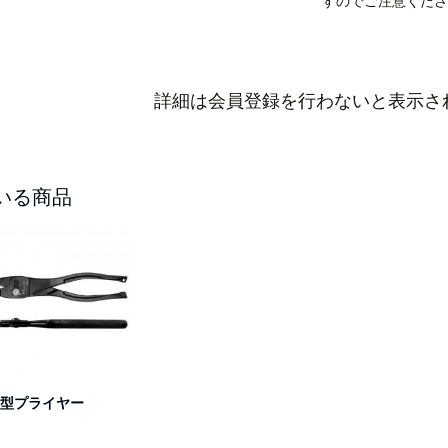
すのでご注意くださ
詳細は会員登録を行わないと表示さ
いる商品
型プライヤー