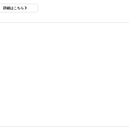
詳細はこちら