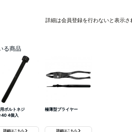
詳細は会員登録を行わないと表示さ
いる商品
用ボルトネジ
極薄型プライヤー
x40 4個入
詳細はこちら
詳細はこちら