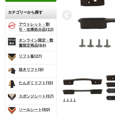
カテゴリーから探す
アウトレット・割
引・在庫処分品(32)
オンライン限定・数
量限定商品(84)
リフト板(27)
抜きリフト(9)
たんざくリフト(15)
スポンジシート(57)
ソールシート(60)