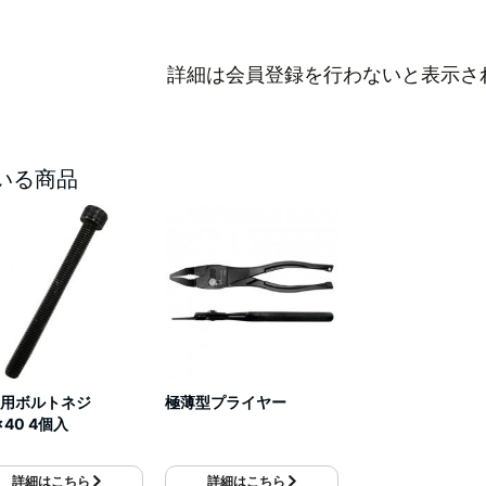
詳細は会員登録を行わないと表示さ
いる商品
用ボルトネジ
極薄型プライヤー
x40 4個入
詳細はこちら
詳細はこちら