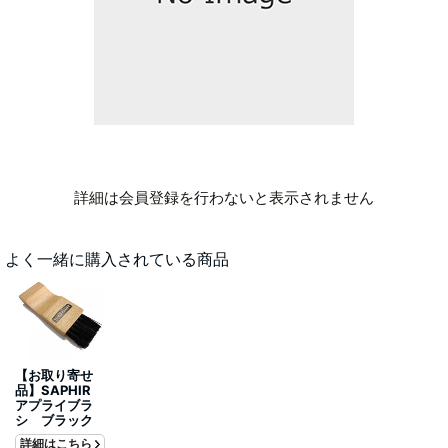
詳細は会員登録を行わないと表示されません
よく一緒に購入されている商品
【お取り寄せ
品】SAPHIR
アプライブラ
シ ブラック
詳細はこちら