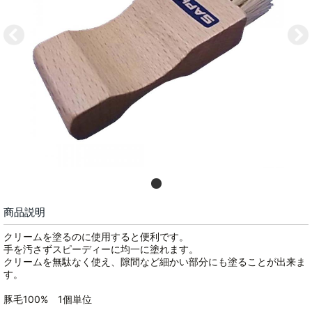
商品説明
クリームを塗るのに使用すると便利です。
手を汚さずスピーディーに均一に塗れます。
クリームを無駄なく使え、隙間など細かい部分にも塗ることが出来ま
す。
豚毛100% 1個単位